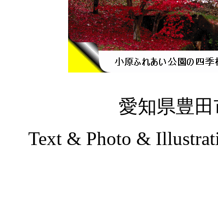
愛知県豊田市に
Text & Photo & Illustra