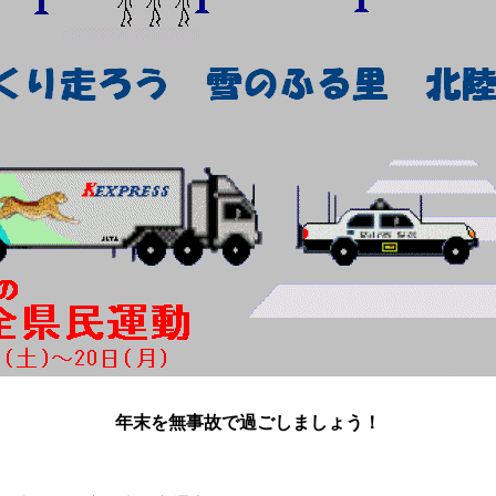
年末を無事故で過ごしましょう！