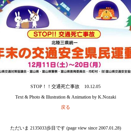
STOP！！交通死亡事故 10.12.05
Text & Photo & Illustration & Animation by K.Nozaki
戻る
ただいま 2135033歩目です (page view since 2007.01.28)