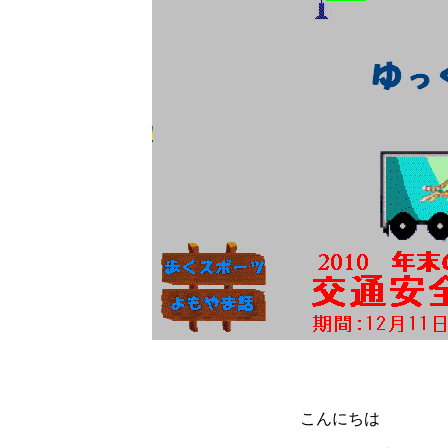
こんにちは