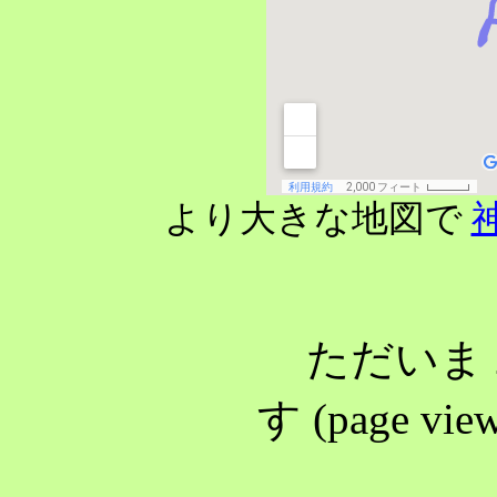
より大きな地図で
ただいま 2
す (page view