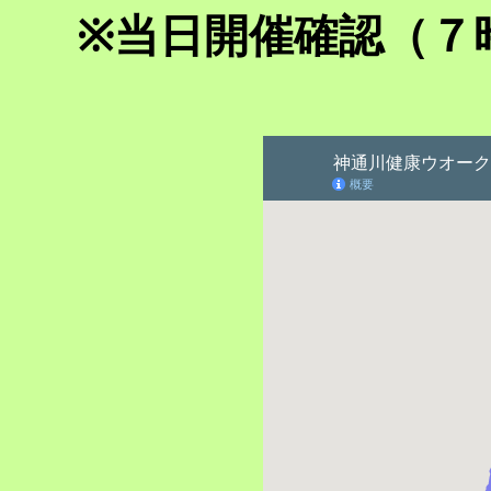
※当日開催確認（７時以