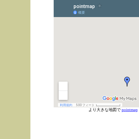
より大きな地図で
pointmap