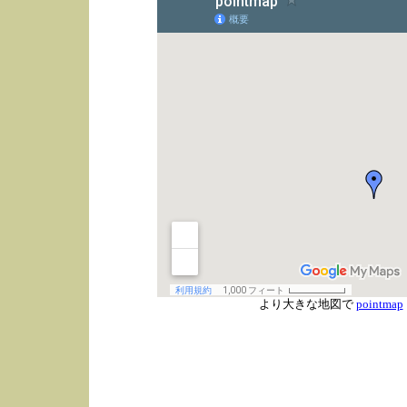
より大きな地図で
pointmap