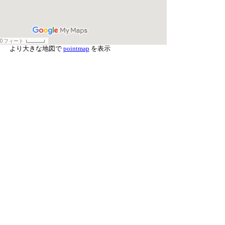
より大きな地図で
pointmap
を表示