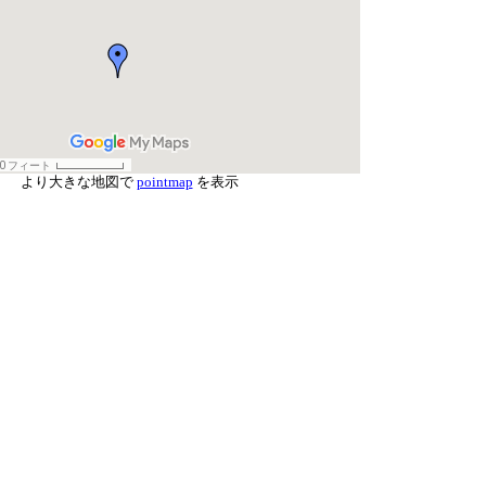
より大きな地図で
pointmap
を表示