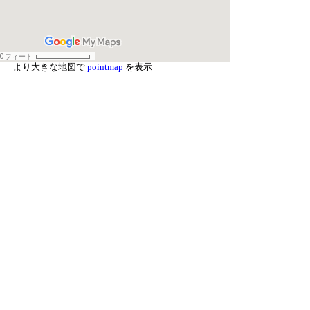
より大きな地図で
pointmap
を表示