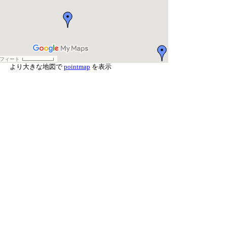
より大きな地図で
pointmap
を表示