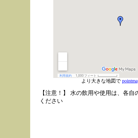
より大きな地図で
pointma
【注意！】 水の飲用や使用は、各自
ください